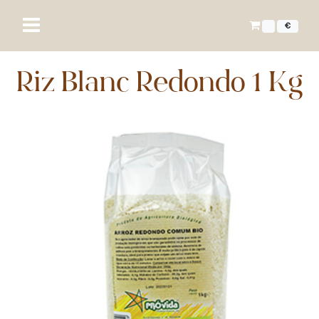
€
Riz Blanc Redondo 1 Kg