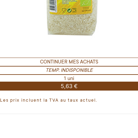
CONTINUER MES ACHATS
TEMP. INDISPONIBLE
1 uni
5,63 €
Les prix incluent la TVA au taux actuel.