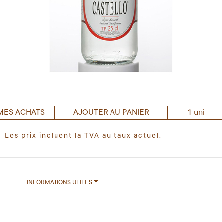
1 uni
MES ACHATS
AJOUTER AU PANIER
Les prix incluent la TVA au taux actuel.
INFORMATIONS UTILES