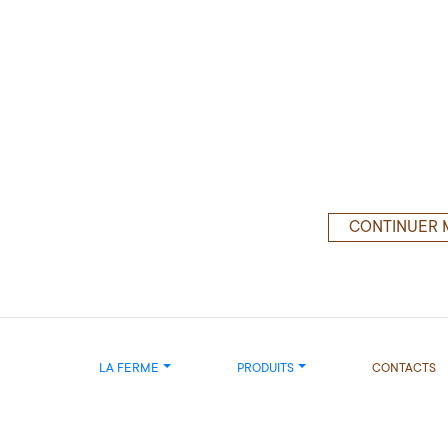
CONTINUER 
LA FERME
PRODUITS
CONTACTS