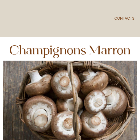
CONTACTS
Champignons Marron