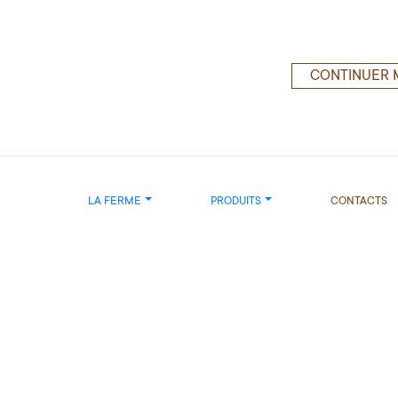
CONTINUER 
LA FERME
PRODUITS
CONTACTS