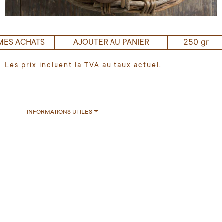
250 gr
MES ACHATS
AJOUTER AU PANIER
Les prix incluent la TVA au taux actuel.
INFORMATIONS UTILES