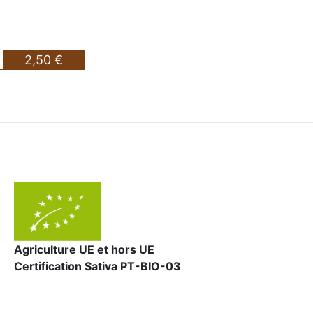
2,50 €
Agriculture UE et hors UE
Certification Sativa PT-BIO-03