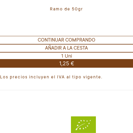
Ramo de 50gr
CONTINUAR COMPRANDO
AÑADIR A LA CESTA
1 Uni
1,25 €
Los precios incluyen el IVA al tipo vigente.