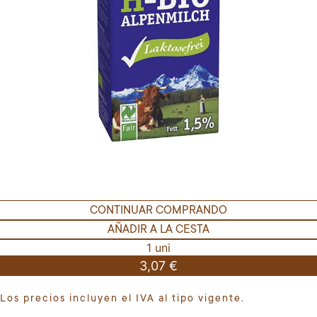
CONTINUAR COMPRANDO
AÑADIR A LA CESTA
1 uni
3,07 €
Los precios incluyen el IVA al tipo vigente.