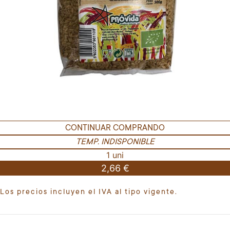
CONTINUAR COMPRANDO
TEMP. INDISPONIBLE
1 uni
2,66 €
Los precios incluyen el IVA al tipo vigente.