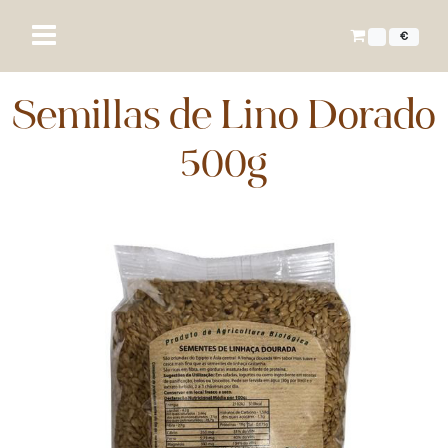
€
Semillas de Lino Dorado
500g