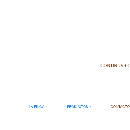
CONTINUAR
LA FINCA
PRODUCTOS
CONTACTO