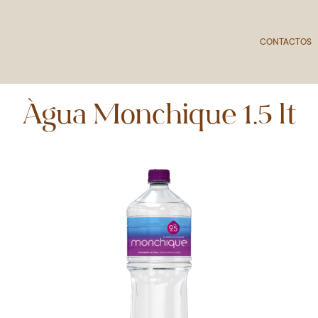
CONTACTOS
Água Monchique 1.5 lt