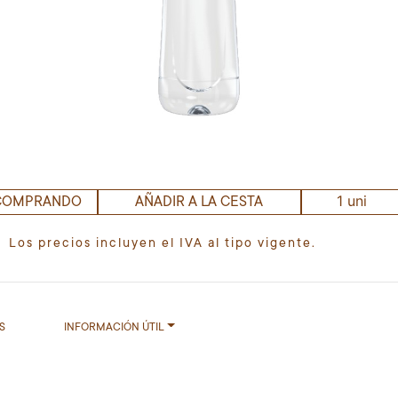
1 uni
 COMPRANDO
AÑADIR A LA CESTA
Los precios incluyen el IVA al tipo vigente.
S
INFORMACIÓN ÚTIL