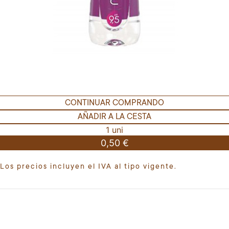
CONTINUAR COMPRANDO
AÑADIR A LA CESTA
1 uni
0,50 €
Los precios incluyen el IVA al tipo vigente.