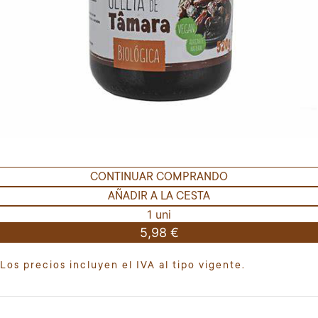
CONTINUAR COMPRANDO
AÑADIR A LA CESTA
1 uni
5,98 €
Los precios incluyen el IVA al tipo vigente.